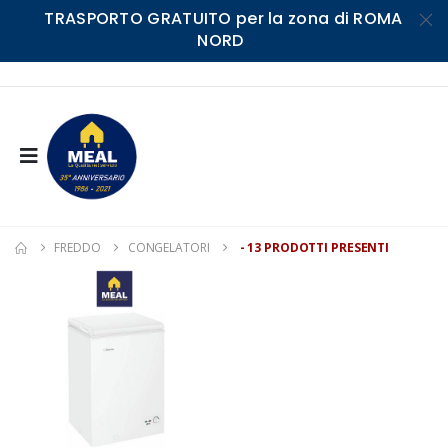
TRASPORTO GRATUITO per la zona di ROMA
NORD
FREDDO
CONGELATORI
- 13 PRODOTTI PRESENTI