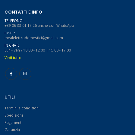
CONTATTI E INFO
TELEFONO:
+39 06 33 61 17 26 anche con WhatsApp
EMAIL:
mealelettrodomestici@gmail.com
IN CHAT:
Lun - Ven / 10:00 - 12:00 | 15:00 - 17:00
Vedi tutto
UTILI
Termini e condizioni
Spedizioni
Pagamenti
Garanzia