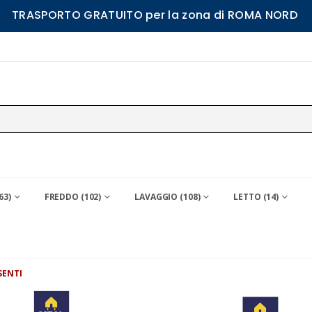
TRASPORTO GRATUITO per la zona di ROMA NORD
63)
FREDDO (102)
LAVAGGIO (108)
LETTO (14)
SENTI