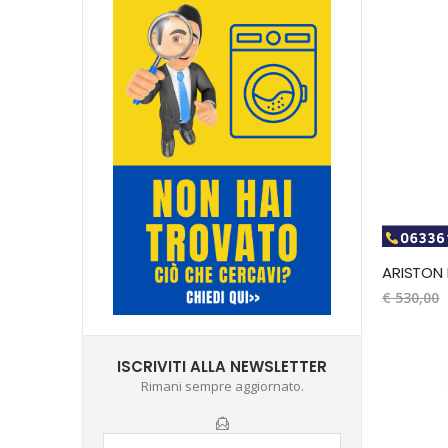
ARISTON
€ 530,00
ISCRIVITI ALLA NEWSLETTER
Rimani sempre aggiornato.