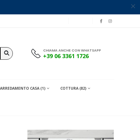
CHIAMA ANCHE CON WHATSAPP
+39 06 3361 1726
ARREDAMENTO CASA (1)
COTTURA (82)