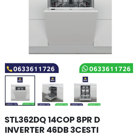
STL362DQ 14COP 8PR D
INVERTER 46DB 3CESTI