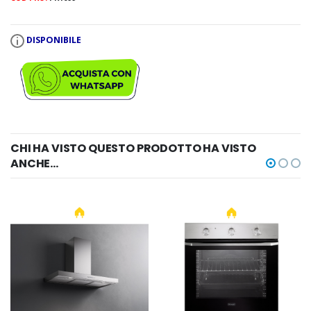
DISPONIBILE
CHI HA VISTO QUESTO PRODOTTO HA VISTO
ANCHE...