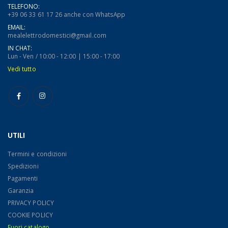
TELEFONO:
+39 06 33 61 17 26 anche con WhatsApp
EMAIL:
mealelettrodomestici@gmail.com
IN CHAT:
Lun - Ven / 10:00 - 12:00 | 15:00 - 17:00
Vedi tutto
UTILI
Termini e condizioni
Spedizioni
Pagamenti
Garanzia
PRIVACY POLICY
COOKIE POLICY
Fuori catalogo